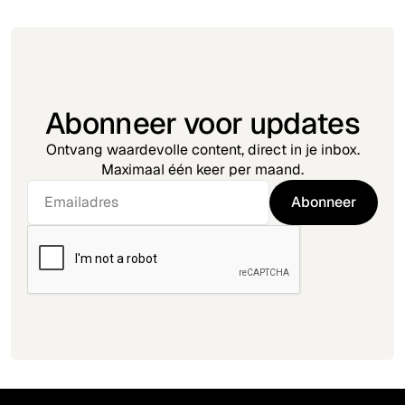
Abonneer voor updates
Ontvang waardevolle content, direct in je inbox.
Maximaal één keer per maand.