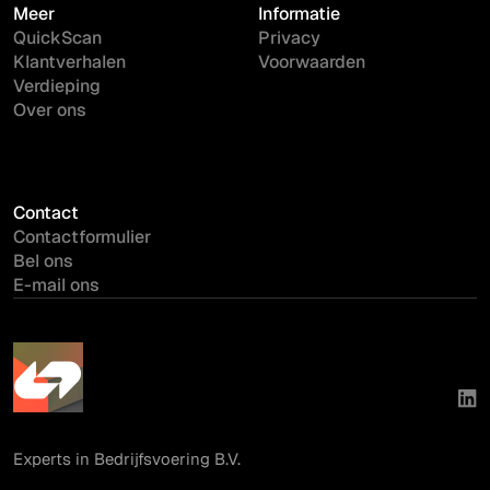
Meer
Informatie
QuickScan
Privacy
Klantverhalen
Voorwaarden
Verdieping
Over ons
Contact
Contactformulier
Bel ons
E-mail ons
Experts in Bedrijfsvoering B.V.