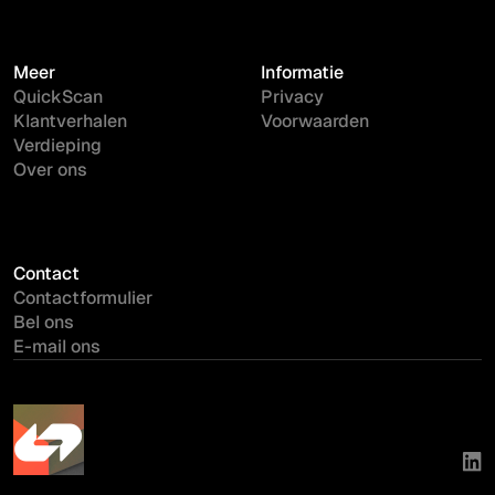
Meer
Informatie
QuickScan
Privacy
Klantverhalen
Voorwaarden
Verdieping
Over ons
Contact
Contactformulier
Bel ons
E-mail ons