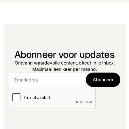
Abonneer voor updates
Ontvang waardevolle content, direct in je inbox.
Maximaal één keer per maand.