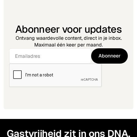
Abonneer voor updates
Ontvang waardevolle content, direct in je inbox.
Maximaal één keer per maand.
Gastvrijheid zit in ons DNA.