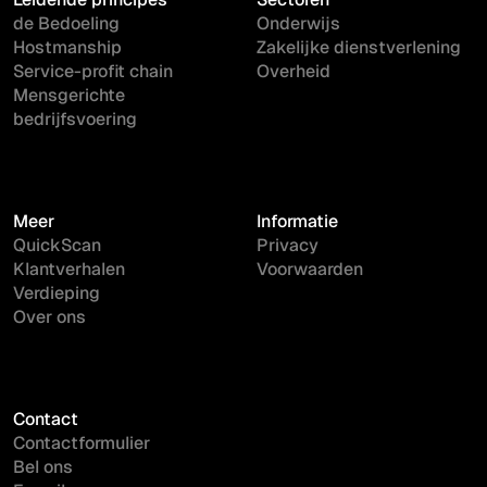
de Bedoeling
Onderwijs
Hostmanship
Zakelijke dienstverlening
Service-profit chain
Overheid
Mensgerichte
bedrijfsvoering
Meer
Informatie
QuickScan
Privacy
Klantverhalen
Voorwaarden
Verdieping
Over ons
Contact
Contactformulier
Bel ons