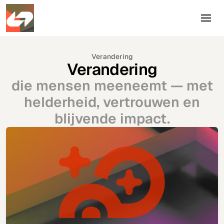
Verandering
Verandering
die mensen meeneemt — met
helderheid, vertrouwen en
blijvende impact.