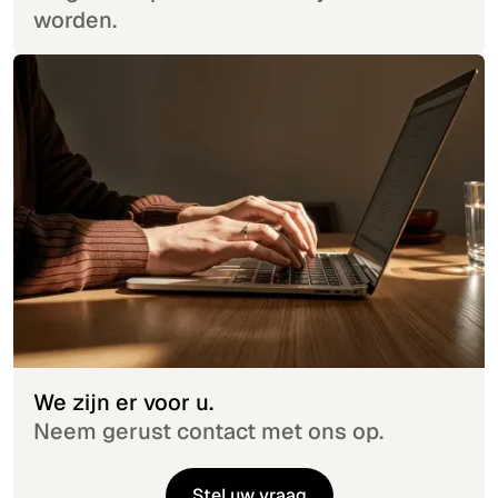
worden.
We zijn er voor u.
Neem gerust contact met ons op.
Stel uw vraag