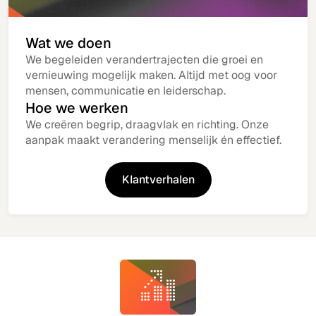
Wat we doen
We begeleiden verandertrajecten die groei en
vernieuwing mogelijk maken. Altijd met oog voor
mensen, communicatie en leiderschap.
Hoe we werken
We creëren begrip, draagvlak en richting. Onze
aanpak maakt verandering menselijk én effectief.
Klantverhalen
Lees verder