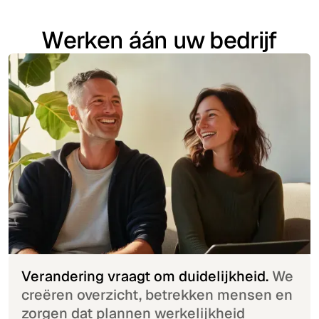
Werken áán uw bedrijf
Verandering vraagt om duidelijkheid.
We
creëren overzicht, betrekken mensen en
zorgen dat plannen werkelijkheid