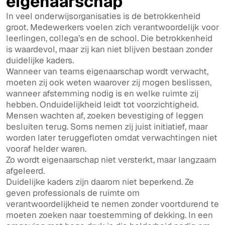
eigenaarschap
In veel onderwijsorganisaties is de betrokkenheid
groot. Medewerkers voelen zich verantwoordelijk voor
leerlingen, collega’s en de school. Die betrokkenheid
is waardevol, maar zij kan niet blijven bestaan zonder
duidelijke kaders.
Wanneer van teams eigenaarschap wordt verwacht,
moeten zij ook weten waarover zij mogen beslissen,
wanneer afstemming nodig is en welke ruimte zij
hebben. Onduidelijkheid leidt tot voorzichtigheid.
Mensen wachten af, zoeken bevestiging of leggen
besluiten terug. Soms nemen zij juist initiatief, maar
worden later teruggefloten omdat verwachtingen niet
vooraf helder waren.
Zo wordt eigenaarschap niet versterkt, maar langzaam
afgeleerd.
Duidelijke kaders zijn daarom niet beperkend. Ze
geven professionals de ruimte om
verantwoordelijkheid te nemen zonder voortdurend te
moeten zoeken naar toestemming of dekking. In een