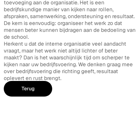
toevoeging aan de organisatie. Het is een
bedrijfskundige manier van kijken naar rollen,
afspraken, samenwerking, ondersteuning en resultaat.
De kern is eenvoudig: organiseer het werk zo dat
mensen beter kunnen bijdragen aan de bedoeling van
de school.
Herkent u dat de interne organisatie veel aandacht
vraagt, maar het werk niet altijd lichter of beter
maakt? Dan is het waarschijnlijk tijd om scherper te
kijken naar uw bedrijfsvoering. We denken graag mee
over bedrijfsvoering die richting geeft, resultaat
oplevert en rust brengt.
Terug
naar Inspiratie