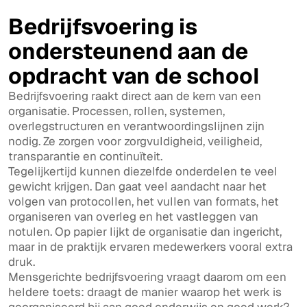
Bedrijfsvoering is
ondersteunend aan de
opdracht van de school
Bedrijfsvoering raakt direct aan de kern van een
organisatie. Processen, rollen, systemen,
overlegstructuren en verantwoordingslijnen zijn
nodig. Ze zorgen voor zorgvuldigheid, veiligheid,
transparantie en continuïteit.
Tegelijkertijd kunnen diezelfde onderdelen te veel
gewicht krijgen. Dan gaat veel aandacht naar het
volgen van protocollen, het vullen van formats, het
organiseren van overleg en het vastleggen van
notulen. Op papier lijkt de organisatie dan ingericht,
maar in de praktijk ervaren medewerkers vooral extra
druk.
Mensgerichte bedrijfsvoering vraagt daarom om een
heldere toets: draagt de manier waarop het werk is