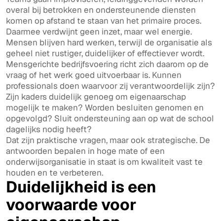
overal bij betrokken en ondersteunende diensten
komen op afstand te staan van het primaire proces.
Daarmee verdwijnt geen inzet, maar wel energie.
Mensen blijven hard werken, terwijl de organisatie als
geheel niet rustiger, duidelijker of effectiever wordt.
Mensgerichte bedrijfsvoering richt zich daarom op de
vraag of het werk goed uitvoerbaar is. Kunnen
professionals doen waarvoor zij verantwoordelijk zijn?
Zijn kaders duidelijk genoeg om eigenaarschap
mogelijk te maken? Worden besluiten genomen en
opgevolgd? Sluit ondersteuning aan op wat de school
dagelijks nodig heeft?
Dat zijn praktische vragen, maar ook strategische. De
antwoorden bepalen in hoge mate of een
onderwijsorganisatie in staat is om kwaliteit vast te
houden en te verbeteren.
Duidelijkheid is een
voorwaarde voor