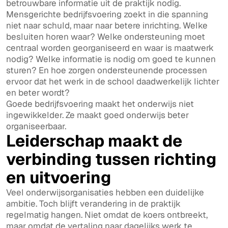
betrouwbare informatie uit de praktijk nodig.
Mensgerichte bedrijfsvoering zoekt in die spanning
niet naar schuld, maar naar betere inrichting. Welke
besluiten horen waar? Welke ondersteuning moet
centraal worden georganiseerd en waar is maatwerk
nodig? Welke informatie is nodig om goed te kunnen
sturen? En hoe zorgen ondersteunende processen
ervoor dat het werk in de school daadwerkelijk lichter
en beter wordt?
Goede bedrijfsvoering maakt het onderwijs niet
ingewikkelder. Ze maakt goed onderwijs beter
organiseerbaar.
Leiderschap maakt de
verbinding tussen richting
en uitvoering
Veel onderwijsorganisaties hebben een duidelijke
ambitie. Toch blijft verandering in de praktijk
regelmatig hangen. Niet omdat de koers ontbreekt,
maar omdat de vertaling naar dagelijks werk te