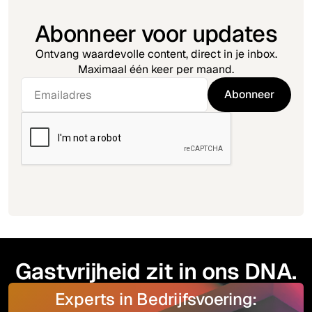
Abonneer voor updates
Ontvang waardevolle content, direct in je inbox.
Maximaal één keer per maand.
Gastvrijheid zit in ons DNA.
Experts in Bedrijfsvoering: