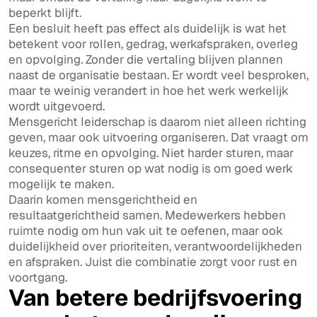
beperkt blijft.
Een besluit heeft pas effect als duidelijk is wat het
betekent voor rollen, gedrag, werkafspraken, overleg
en opvolging. Zonder die vertaling blijven plannen
naast de organisatie bestaan. Er wordt veel besproken,
maar te weinig verandert in hoe het werk werkelijk
wordt uitgevoerd.
Mensgericht leiderschap is daarom niet alleen richting
geven, maar ook uitvoering organiseren. Dat vraagt om
keuzes, ritme en opvolging. Niet harder sturen, maar
consequenter sturen op wat nodig is om goed werk
mogelijk te maken.
Daarin komen mensgerichtheid en
resultaatgerichtheid samen. Medewerkers hebben
ruimte nodig om hun vak uit te oefenen, maar ook
duidelijkheid over prioriteiten, verantwoordelijkheden
en afspraken. Juist die combinatie zorgt voor rust en
voortgang.
Van betere bedrijfsvoering